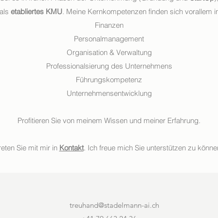
 als
etabliertes
KMU
. Meine Kernkompetenzen finden sich vorallem i
Finanzen
Personalmanagement
Organisation & Verwaltung
Professionalsierung des Unternehmens
Führungskompetenz
Unternehmensentwicklung
Profitieren Sie von meinem Wissen und meiner Erfahrung.
reten Sie mit mir in
Kontakt
. Ich freue mich Sie unterstützen zu könne
treuhand@stadelmann-ai.ch