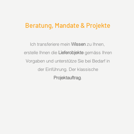
Beratung, Mandate & Projekte
Ich transferiere mein
Wissen
zu Ihnen,
erstelle Ihnen die
Lieferobjekte
gemäss Ihren
Vorgaben und unterstütze Sie bei Bedarf in
der Einführung. Der klassische
Projektauftrag
.