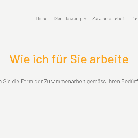
Home
Dienstleistungen
Zusammenarbeit
Par
Wie ich für Sie arbeite
 Sie die Form der Zusammenarbeit gemäss Ihren Bedür