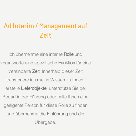
Ad Interim / Management auf
Zeit
Ich übernehme eine interne
Rolle
und
verantworte eine spezifische
Funktion
für eine
vereinbarte
Zeit
. Innerhalb dieser Zeit
transferiere ich meine Wissen zu Ihnen,
erstelle
Lieferobjekte
, unterstütze Sie bei
Bedarf in der Führung oder helfe Ihnen eine
geeigente Person für diese Rolle zu finden
und übernehme die
Einführung
und die
Übergabe.