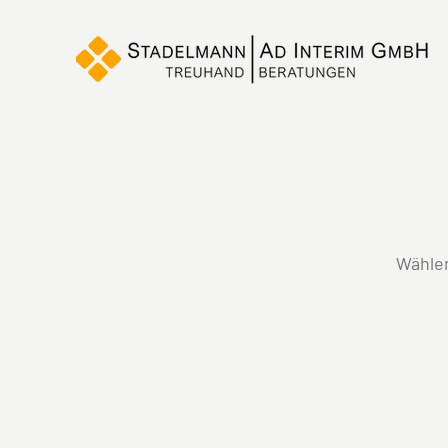
Wählen