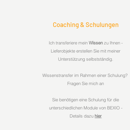
Coaching & Schulungen
Ich transferiere mein
Wissen
zu Ihnen -
Lieferobjekte erstellen Sie mit meiner
Unterstützung selbstständig.
Wissenstransfer im Rahmen einer Schulung?
Fragen Sie mich an
Sie benötigen eine Schulung für die
unterschiedlichen Module von BEXIO -
Details dazu
hier