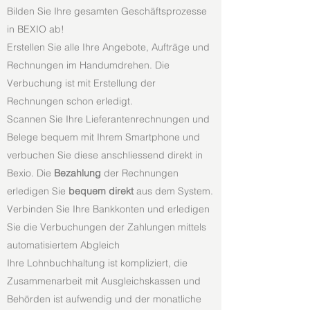
Bilden Sie Ihre gesamten Geschäftsprozesse
in BEXIO ab!
Erstellen Sie alle Ihre Angebote, Aufträge und
Rechnungen im Handumdrehen. Die
Verbuchung ist mit Erstellung der
Rechnungen schon erledigt.
Scannen Sie Ihre Lieferantenrechnungen und
Belege bequem mit Ihrem Smartphone und
verbuchen Sie diese anschliessend direkt in
Bexio. Die
Bezahlung
der Rechnungen
erledigen Sie
bequem direkt
aus dem System.
Verbinden Sie Ihre Bankkonten und erledigen
Sie die Verbuchungen der Zahlungen mittels
automatisiertem Abgleich
Ihre Lohnbuchhaltung ist kompliziert, die
Zusammenarbeit mit Ausgleichskassen und
Behörden ist aufwendig und der monatliche