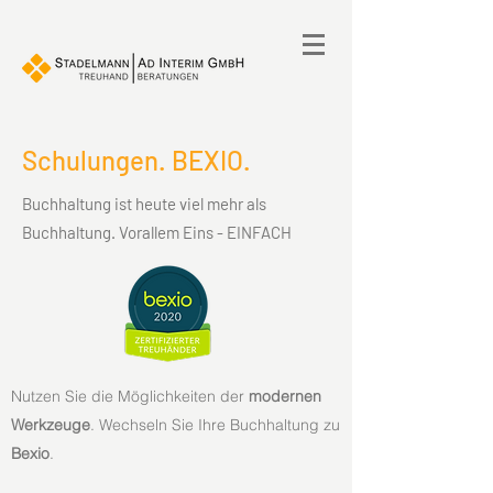
Schulungen. BEXIO.
Buchhaltung ist heute viel mehr als
Buchhaltung. Vorallem Eins - EINFACH
Nutzen Sie die Möglichkeiten der
modernen
Werkzeuge
. Wechseln Sie Ihre Buchhaltung zu
Bexio
.